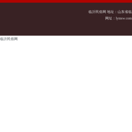
临沂民俗网 地址：山东省临
网址：
lymsw.com
临沂民俗网