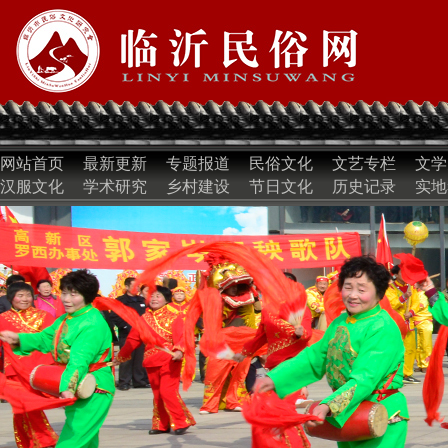
网站首页
最新更新
专题报道
民俗文化
文艺专栏
文学
汉服文化
学术研究
乡村建设
节日文化
历史记录
实地