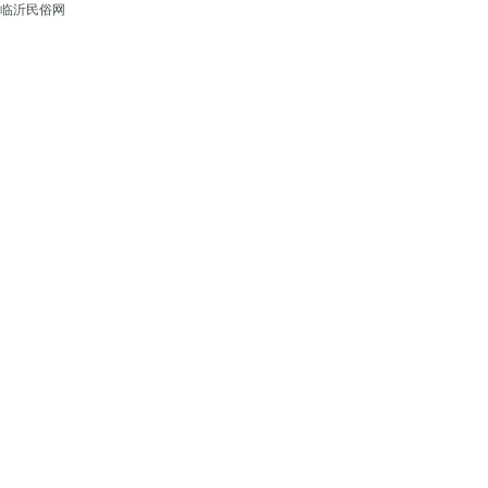
临沂民俗网