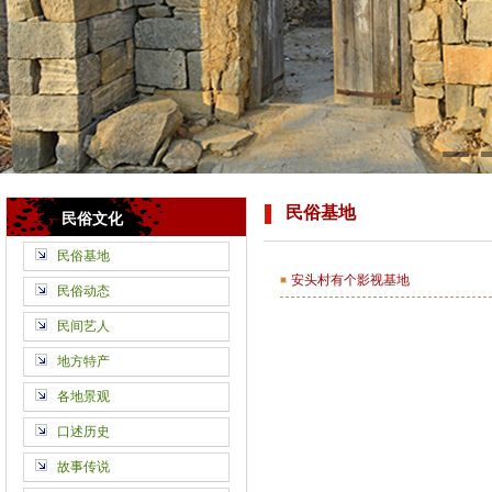
民俗基地
民俗文化
民俗基地
安头村有个影视基地
民俗动态
民间艺人
地方特产
各地景观
口述历史
故事传说