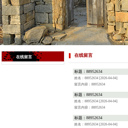
在线留言
在线留言
标题：88952634
姓名：88952634
[2026-04-04]
留言内容：88952634
标题：88952634
姓名：88952634
[2026-04-04]
留言内容：88952634
标题：88952634
姓名：88952634
[2026-04-04]