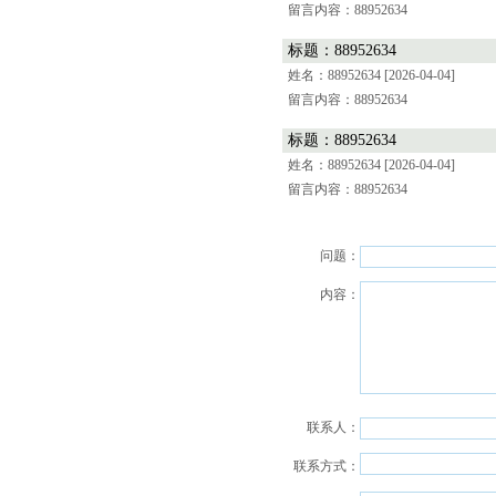
留言内容：88952634
标题：88952634
姓名：88952634
[2026-04-04]
留言内容：88952634
标题：88952634
姓名：88952634
[2026-04-04]
留言内容：88952634
问题：
内容：
联系人：
联系方式：