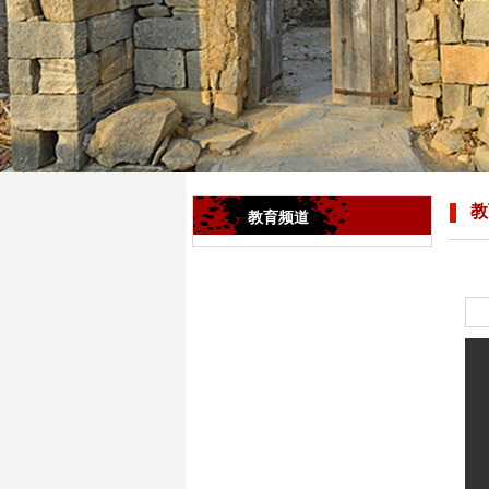
教
教育频道