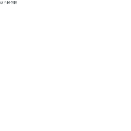
临沂民俗网