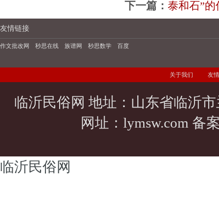
下一篇：
泰和石”的
友情链接
作文批改网
秒思在线
族谱网
秒思数学
百度
关于我们
友
临沂民俗网 地址：山东省临沂市
网址：
lymsw.com
备案
临沂民俗网