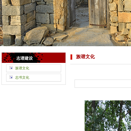
族谱文化
志谱建设
族谱文化
志书文化