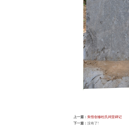
上一篇：
朱悟创修杜氏祠堂碑记
下一篇：
没有了!