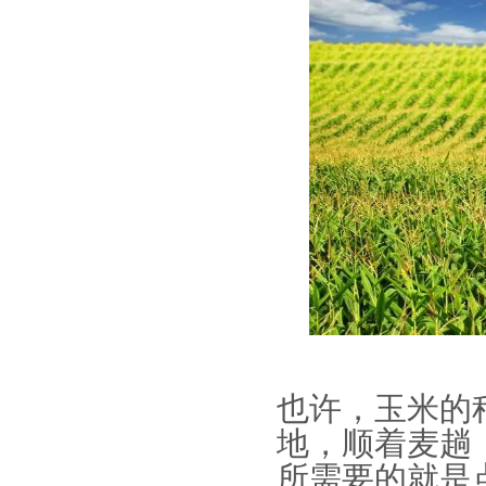
也许，玉米的
地，顺着麦趟
所需要的就是