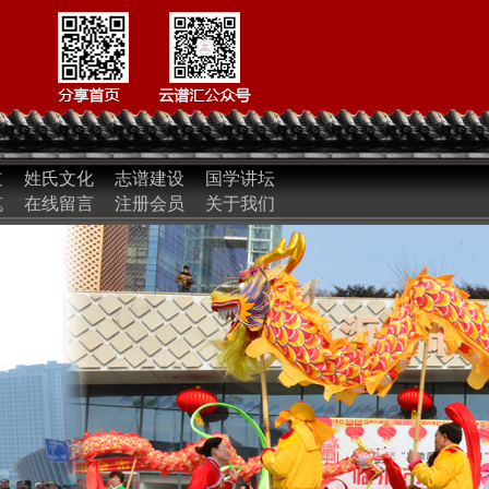
道
姓氏文化
志谱建设
国学讲坛
笔
在线留言
注册会员
关于我们