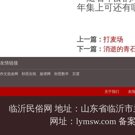
年集上可还有
上一篇：
打麦场
下一篇：
消逝的青
友情链接
作文批改网
秒思在线
族谱网
秒思数学
百度
关于我们
友
临沂民俗网 地址：山东省临沂市
网址：
lymsw.com
备案