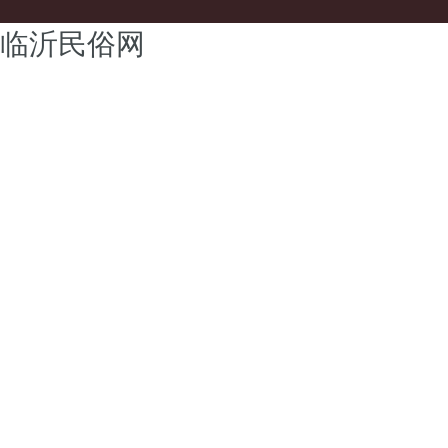
临沂民俗网