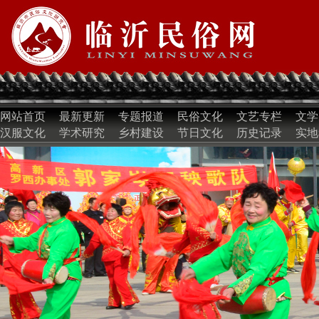
网站首页
最新更新
专题报道
民俗文化
文艺专栏
文学
汉服文化
学术研究
乡村建设
节日文化
历史记录
实地